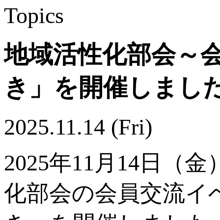
Topics
地域活性化部会～
き」を開催しまし
2025.11.14 (Fri)
2025年11月14日
化部会の会員交流イ