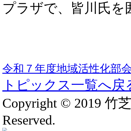
プラザで、皆川氏を
令和７年度地域活性化部
トピックス一覧へ戻
Copyright © 2019
Reserved.