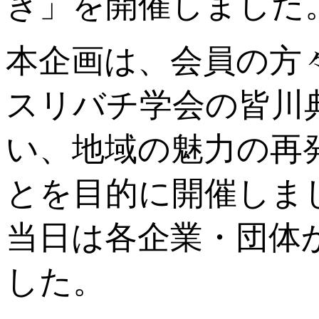
き」を開催しました
本企画は、会員の方
スリバチ学会の皆川
い、地域の魅力の再
とを目的に開催しま
当日は各企業・団体か
した。