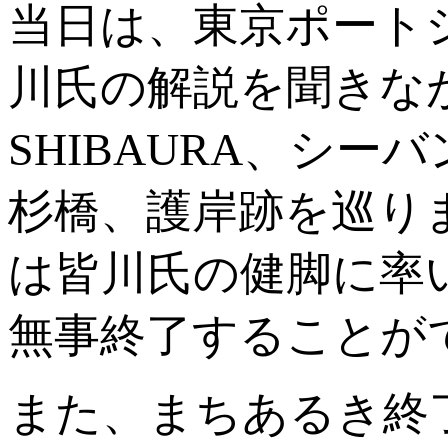
当日は、東京ポート
川氏の解説を聞きながら
SHIBAURA、シ
杉橋、護岸跡を巡り
は皆川氏の健脚に率
無事終了することが
また、まちあるき終