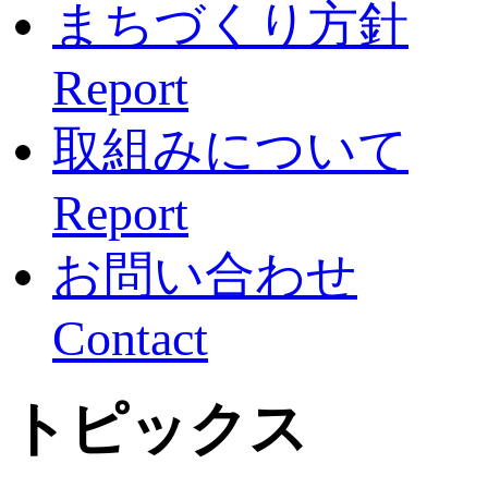
まちづくり方針
Report
取組みについて
Report
お問い合わせ
Contact
トピックス